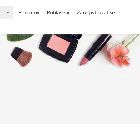
Pro firmy
Přihlášení
Zaregistrovat se