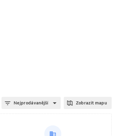
Nejprodávanější
Zobrazit mapu