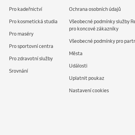
Pro kadeřnictví
Ochrana osobních údajů
Pro kosmetická studia
Všeobecné podmínky služby R
pro koncové zákazníky
Pro maséry
Všeobecné podmínky pro part
Pro sportovní centra
Města
Pro zdravotní služby
Události
Srovnání
Uplatnit poukaz
Nastavení cookies