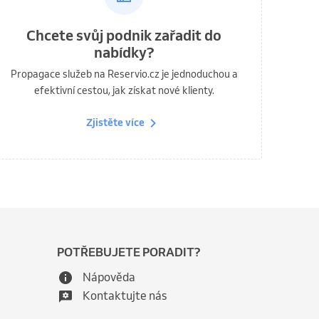
Chcete svůj podnik zařadit do
nabídky?
Propagace služeb na Reservio.cz je jednoduchou a
efektivní cestou, jak získat nové klienty.
Zjistěte více
POTŘEBUJETE PORADIT?
Nápověda
Kontaktujte nás