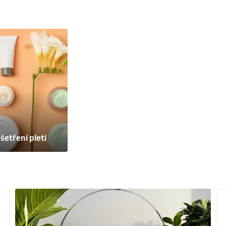
šetření pleti