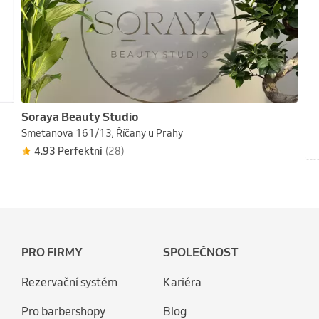
Soraya Beauty Studio
Smetanova 161/13, Říčany u Prahy
4.93 Perfektní
(28)
PRO FIRMY
SPOLEČNOST
Rezervační systém
Kariéra
Pro barbershopy
Blog