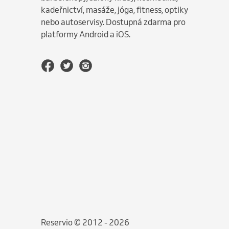
kadeřnictví, masáže, jóga, fitness, optiky
nebo autoservisy. Dostupná zdarma pro
platformy Android a iOS.
Reservio © 2012 - 2026