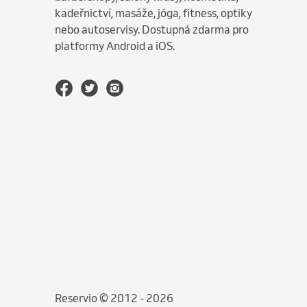
kadeřnictví, masáže, jóga, fitness, optiky
nebo autoservisy. Dostupná zdarma pro
platformy Android a iOS.
Reservio © 2012 - 2026