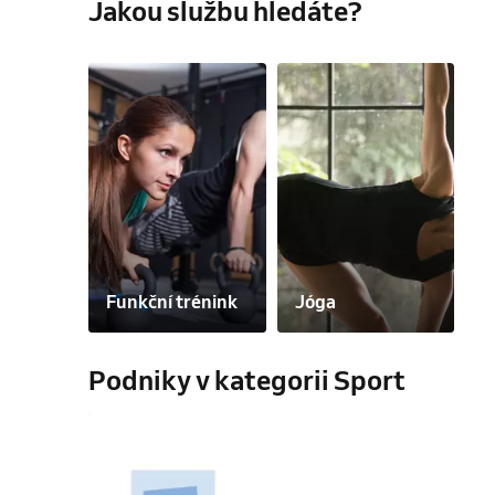
Jakou službu hledáte?
Funkční trénink
Jóga
Podniky v kategorii Sport