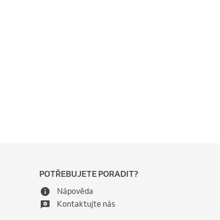
POTŘEBUJETE PORADIT?
Nápověda
Kontaktujte nás