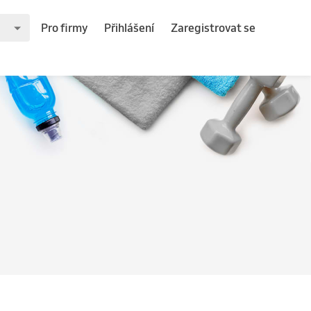
Pro firmy
Přihlášení
Zaregistrovat se