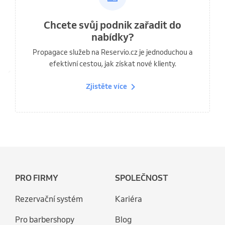
Chcete svůj podnik zařadit do
nabídky?
Propagace služeb na Reservio.cz je jednoduchou a
efektivní cestou, jak získat nové klienty.
Zjistěte více
PRO FIRMY
SPOLEČNOST
Rezervační systém
Kariéra
Pro barbershopy
Blog