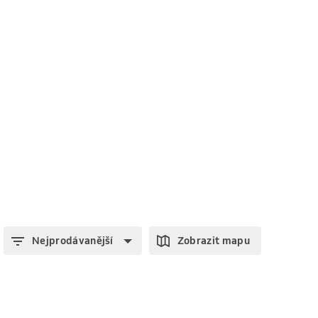
Nejprodávanější
Zobrazit mapu