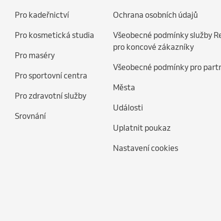
Pro kadeřnictví
Ochrana osobních údajů
Pro kosmetická studia
Všeobecné podmínky služby R
pro koncové zákazníky
Pro maséry
Všeobecné podmínky pro part
Pro sportovní centra
Města
Pro zdravotní služby
Události
Srovnání
Uplatnit poukaz
Nastavení cookies