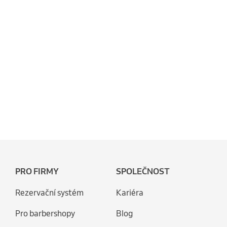
PRO FIRMY
SPOLEČNOST
Rezervační systém
Kariéra
Pro barbershopy
Blog