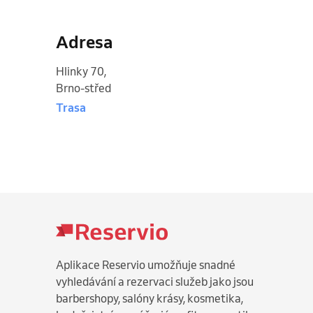
Adresa
Hlinky 70
,
Brno-střed
Trasa
Aplikace Reservio umožňuje snadné
vyhledávání a rezervaci služeb jako jsou
barbershopy, salóny krásy, kosmetika,