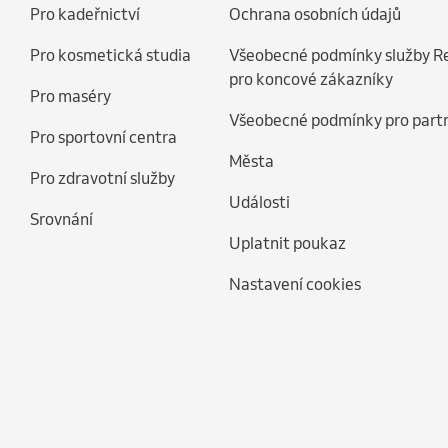
Pro kadeřnictví
Ochrana osobních údajů
Pro kosmetická studia
Všeobecné podmínky služby R
pro koncové zákazníky
Pro maséry
Všeobecné podmínky pro part
Pro sportovní centra
Města
Pro zdravotní služby
Události
Srovnání
Uplatnit poukaz
Nastavení cookies