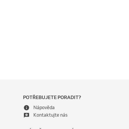
POTŘEBUJETE PORADIT?
Nápověda
Kontaktujte nás