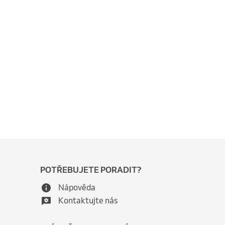
POTŘEBUJETE PORADIT?
Nápověda
Kontaktujte nás