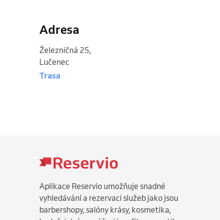
Adresa
Železničná 25
,
Lučenec
Trasa
Aplikace Reservio umožňuje snadné
vyhledávání a rezervaci služeb jako jsou
barbershopy, salóny krásy, kosmetika,