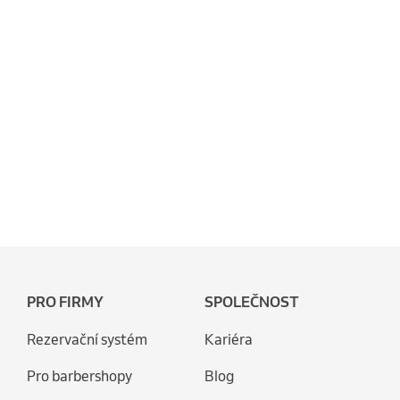
PRO FIRMY
SPOLEČNOST
Rezervační systém
Kariéra
Pro barbershopy
Blog