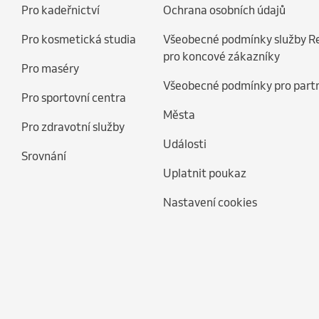
Pro kadeřnictví
Ochrana osobních údajů
Pro kosmetická studia
Všeobecné podmínky služby R
pro koncové zákazníky
Pro maséry
Všeobecné podmínky pro part
Pro sportovní centra
Města
Pro zdravotní služby
Události
Srovnání
Uplatnit poukaz
Nastavení cookies