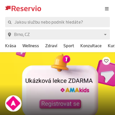
Krása
Wellness
Zdraví
Sport
Konzultace
Kur