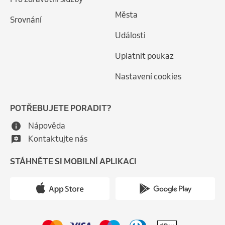
Města
Srovnání
Události
Uplatnit poukaz
Nastavení cookies
POTŘEBUJETE PORADIT?
Nápověda
Kontaktujte nás
STÁHNĚTE SI MOBILNÍ APLIKACI