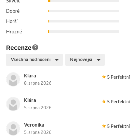
Skvělé
Dobré
Horší
Hrozné
Recenze
Všechna hodnocení
Nejnovější
Klára
5 Perfektní
8. srpna 2026
Klára
5 Perfektní
5. srpna 2026
Veronika
5 Perfektní
5. srpna 2026