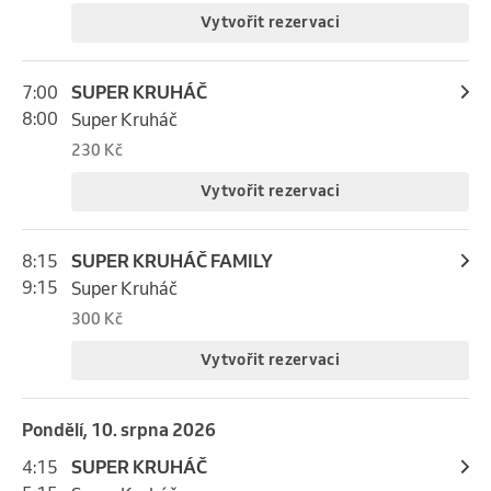
Vytvořit rezervaci
7:00
SUPER KRUHÁČ
8:00
Super Kruháč
230 Kč
Vytvořit rezervaci
8:15
SUPER KRUHÁČ FAMILY
9:15
Super Kruháč
300 Kč
Vytvořit rezervaci
pondělí, 10. srpna 2026
4:15
SUPER KRUHÁČ