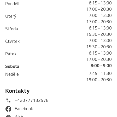
6:15 - 13:00
pondělí
17:00 - 20:30
7:00 - 13:00
úterý
17:00 - 20:30
6:15 - 13:00
středa
15:30 - 20:30
7:00 - 13:00
čtvrtek
15:30 - 20:30
6:15 - 13:00
pátek
17:00 - 20:30
8:00 - 9:00
sobota
7:45 - 11:30
neděle
19:00 - 20:30
Kontakty
+420777132578
Facebook
Web