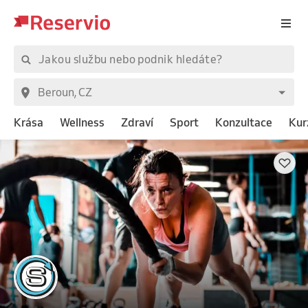
Krása
Wellness
Zdraví
Sport
Konzultace
Kur