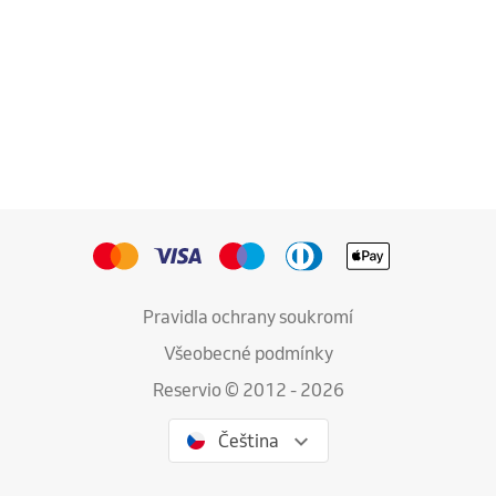
Pravidla ochrany soukromí
Všeobecné podmínky
Reservio © 2012 - 2026
Čeština