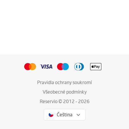
Pravidla ochrany soukromí
Všeobecné podmínky
Reservio © 2012 - 2026
Čeština