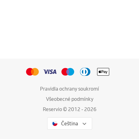
Pravidla ochrany soukromí
Všeobecné podmínky
Reservio © 2012 - 2026
Čeština