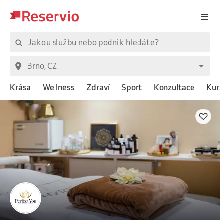
Krása
Wellness
Zdraví
Sport
Konzultace
Kur