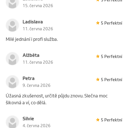
15. června 2026
Ladislava
5 Perfektní
11. června 2026
Milé jednání i profi služba.
Alžběta
5 Perfektní
11. června 2026
Petra
5 Perfektní
9. června 2026
Úžasná zkušenost, určitě půjdu znovu. Slečna moc
šikovná a ví, co dělá.
Silvie
5 Perfektní
4. června 2026