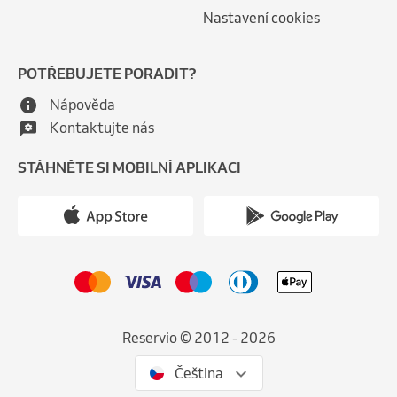
Nastavení cookies
POTŘEBUJETE PORADIT?
Nápověda
Kontaktujte nás
STÁHNĚTE SI MOBILNÍ APLIKACI
Reservio © 2012 - 2026
Čeština