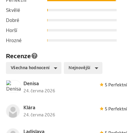
Skvělé
Dobré
Horší
Hrozné
Recenze
Všechna hodnocení
Nejnovější
Denisa
5 Perfektní
24. června 2026
Klára
5 Perfektní
24. června 2026
Ladislava
5 Perfektní