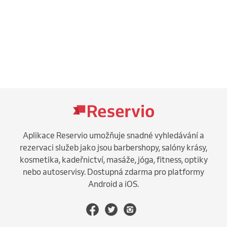
Aplikace Reservio umožňuje snadné vyhledávání a
rezervaci služeb jako jsou barbershopy, salóny krásy,
kosmetika, kadeřnictví, masáže, jóga, fitness, optiky
nebo autoservisy. Dostupná zdarma pro platformy
Android a iOS.