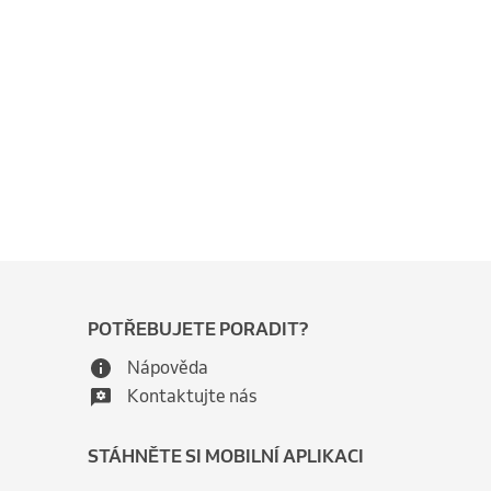
POTŘEBUJETE PORADIT?
Nápověda
Kontaktujte nás
STÁHNĚTE SI MOBILNÍ APLIKACI