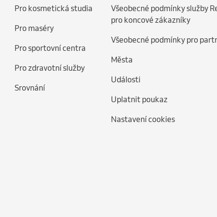
Pro kosmetická studia
Všeobecné podmínky služby R
pro koncové zákazníky
Pro maséry
Všeobecné podmínky pro part
Pro sportovní centra
Města
Pro zdravotní služby
Události
Srovnání
Uplatnit poukaz
Nastavení cookies