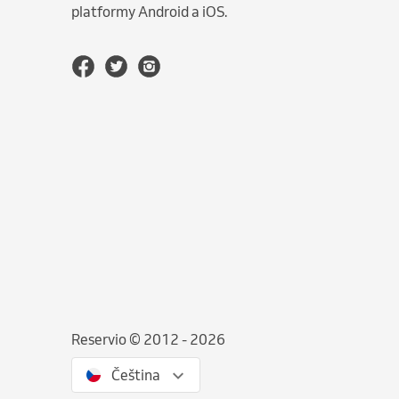
platformy Android a iOS.
Reservio © 2012 - 2026
Čeština