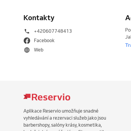
Kontakty
A
Po
+420607748413
Ja
Facebook
Tr
Web
Aplikace Reservio umožňuje snadné
vyhledávání a rezervaci služeb jako jsou
barbershopy, salóny krásy, kosmetika,