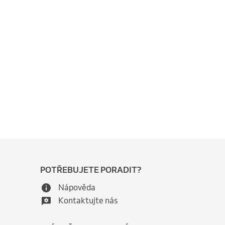
POTŘEBUJETE PORADIT?
Nápověda
Kontaktujte nás