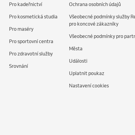
Pro kadeřnictví
Ochrana osobních údajů
Pro kosmetická studia
Všeobecné podmínky služby R
pro koncové zákazníky
Pro maséry
Všeobecné podmínky pro part
Pro sportovní centra
Města
Pro zdravotní služby
Události
Srovnání
Uplatnit poukaz
Nastavení cookies