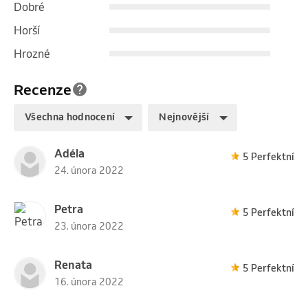
Dobré
Horší
Hrozné
Recenze
Všechna hodnocení
Nejnovější
Adéla
5 Perfektní
24. února 2022
Petra
5 Perfektní
23. února 2022
Renata
5 Perfektní
16. února 2022