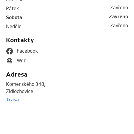
Zavřeno
pátek
Zavřeno
sobota
Zavřeno
neděle
Kontakty
Facebook
Web
Adresa
Komenského 348
,
Židlochovice
Trasa