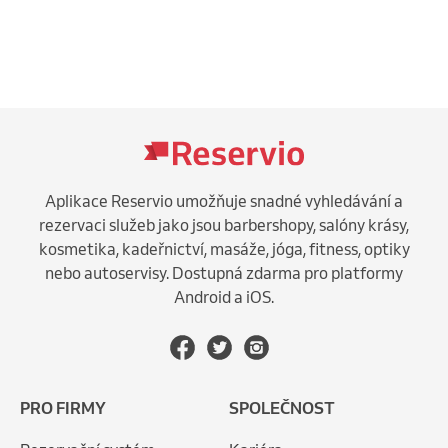
Aplikace Reservio umožňuje snadné vyhledávání a
rezervaci služeb jako jsou barbershopy, salóny krásy,
kosmetika, kadeřnictví, masáže, jóga, fitness, optiky
nebo autoservisy. Dostupná zdarma pro platformy
Android a iOS.
PRO FIRMY
SPOLEČNOST