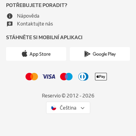
POTŘEBUJETE PORADIT?
Nápověda
Kontaktujte nás
STÁHNĚTE SI MOBILNÍ APLIKACI
Reservio © 2012 - 2026
Čeština