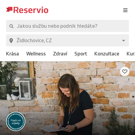
Krása
Wellness
Zdraví
Sport
Konzultace
Kur