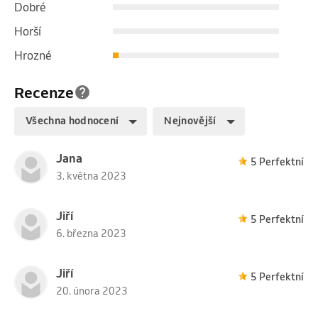
Dobré
Horší
Hrozné
Recenze
Všechna hodnocení
Nejnovější
Jana
5 Perfektní
3. května 2023
Jiří
5 Perfektní
6. března 2023
Jiří
5 Perfektní
20. února 2023