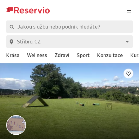
Krása
Wellness
Zdraví
Sport
Konzultace
Kur