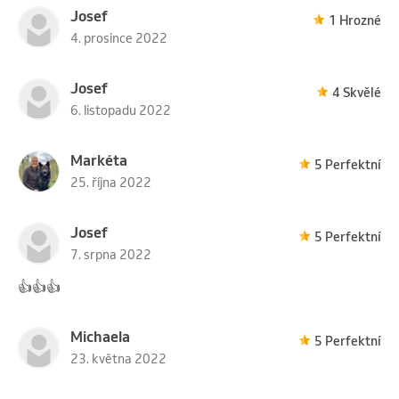
Josef
1 Hrozné
4. prosince 2022
Josef
4 Skvělé
6. listopadu 2022
Markéta
5 Perfektní
25. října 2022
Josef
5 Perfektní
7. srpna 2022
👍👍👍
Michaela
5 Perfektní
23. května 2022