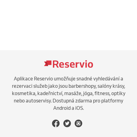
Aplikace Reservio umožňuje snadné vyhledávání a
rezervaci služeb jako jsou barbershopy, salóny krásy,
kosmetika, kadeřnictví, masáže, jóga, fitness, optiky
nebo autoservisy. Dostupná zdarma pro platformy
Android a iOS.