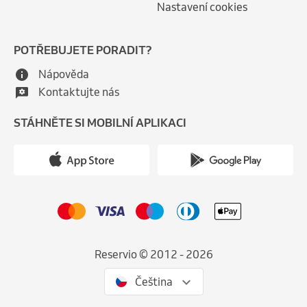
Nastavení cookies
POTŘEBUJETE PORADIT?
Nápověda
Kontaktujte nás
STÁHNĚTE SI MOBILNÍ APLIKACI
Reservio © 2012 - 2026
Čeština