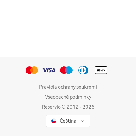
Pravidla ochrany soukromí
Všeobecné podmínky
Reservio © 2012 - 2026
Čeština