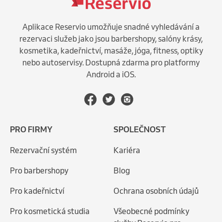
Aplikace Reservio umožňuje snadné vyhledávání a
rezervaci služeb jako jsou barbershopy, salóny krásy,
kosmetika, kadeřnictví, masáže, jóga, fitness, optiky
nebo autoservisy. Dostupná zdarma pro platformy
Android a iOS.
PRO FIRMY
SPOLEČNOST
Rezervační systém
Kariéra
Pro barbershopy
Blog
Pro kadeřnictví
Ochrana osobních údajů
Pro kosmetická studia
Všeobecné podmínky