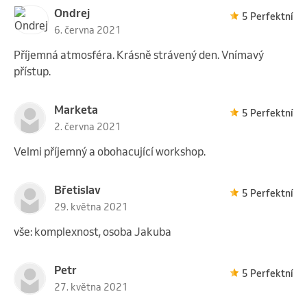
Ondrej
5 Perfektní
6. června 2021
Příjemná atmosféra. Krásně strávený den. Vnímavý
přístup.
Marketa
5 Perfektní
2. června 2021
Velmi příjemný a obohacující workshop.
Břetislav
5 Perfektní
29. května 2021
vše: komplexnost, osoba Jakuba
Petr
5 Perfektní
27. května 2021