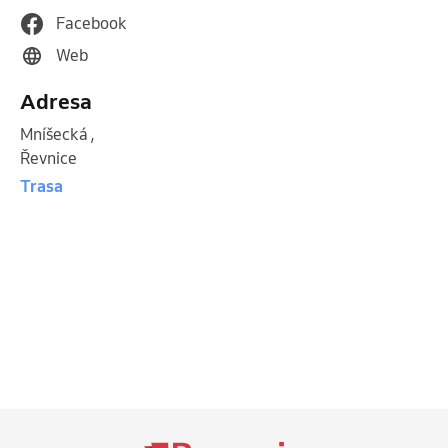
Facebook
Web
Adresa
Mníšecká
,
Řevnice
Trasa