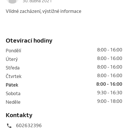
30. dubna 2021
Vlídné zacházení, výstižné informace
Otevírací hodiny
8:00 - 16:00
pondělí
8:00 - 16:00
úterý
8:00 - 16:00
středa
8:00 - 16:00
čtvrtek
8:00 - 16:00
pátek
9:30 - 16:30
sobota
9:00 - 18:00
neděle
Kontakty
602632396