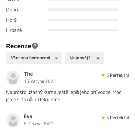
Dobré
Horší
Hrozné
Recenze
Všechna hodnocení
Nejnovější
The
5 Perfektní
15. června 2021
Naprosto úžasný kurz a ještě lepší jeho průvodce. Moc
jsme si to užili. Děkujeme
Eva
5 Perfektní
6. června 2021