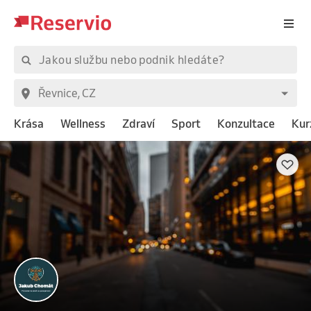
Krása
Wellness
Zdraví
Sport
Konzultace
Kur