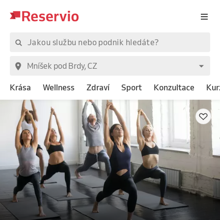
Krása
Wellness
Zdraví
Sport
Konzultace
Kur