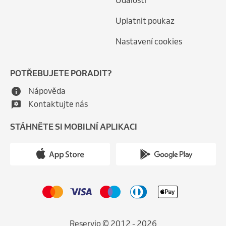
Události
Uplatnit poukaz
Nastavení cookies
POTŘEBUJETE PORADIT?
Nápověda
Kontaktujte nás
STÁHNĚTE SI MOBILNÍ APLIKACI
Reservio © 2012 - 2026