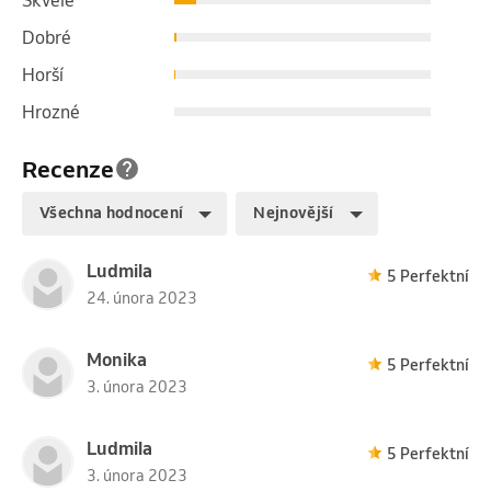
Dobré
Horší
Hrozné
Recenze
Všechna hodnocení
Nejnovější
Ludmila
5 Perfektní
24. února 2023
Monika
5 Perfektní
3. února 2023
Ludmila
5 Perfektní
3. února 2023