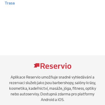
Trasa
Aplikace Reservio umožňuje snadné vyhledávání a
rezervaci služeb jako jsou barbershopy, salóny krásy,
kosmetika, kadeřnictví, masáže, jóga, fitness, optiky
nebo autoservisy. Dostupná zdarma pro platformy
Android a iOS.