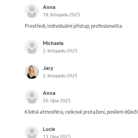
Anna
18. listopadu 2025
Prostředí, individuální přístup, profesionalita.
Michaela
2. listopadu 2025
Jary
2. listopadu 2025
Anna
26. října 2025
Klidná atmosféra, celkové protažení, posílení důleži
Lucie
13. října 2025