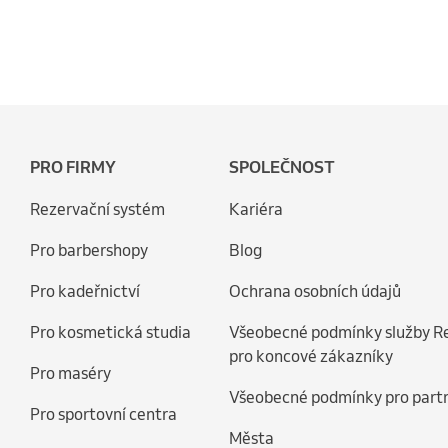
PRO FIRMY
SPOLEČNOST
Rezervační systém
Kariéra
Pro barbershopy
Blog
Pro kadeřnictví
Ochrana osobních údajů
Pro kosmetická studia
Všeobecné podmínky služby R
pro koncové zákazníky
Pro maséry
Všeobecné podmínky pro part
Pro sportovní centra
Města