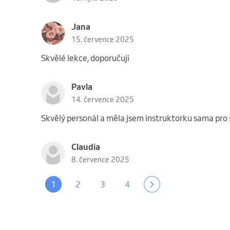
Jana
15. července 2025
Skvělé lekce, doporučuji
Pavla
14. července 2025
Skvělý personál a měla jsem instruktorku sama pro 
Claudia
8. července 2025
1
2
3
4