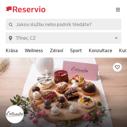
Krása
Wellness
Zdraví
Sport
Konzultace
Kur