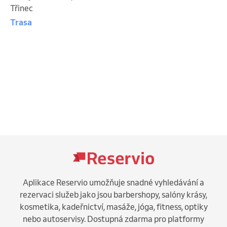
Třinec
Trasa
Aplikace Reservio umožňuje snadné vyhledávání a
rezervaci služeb jako jsou barbershopy, salóny krásy,
kosmetika, kadeřnictví, masáže, jóga, fitness, optiky
nebo autoservisy. Dostupná zdarma pro platformy