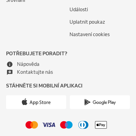
Srovnání
Události
Uplatnit poukaz
Nastavení cookies
POTŘEBUJETE PORADIT?
Nápověda
Kontaktujte nás
STÁHNĚTE SI MOBILNÍ APLIKACI