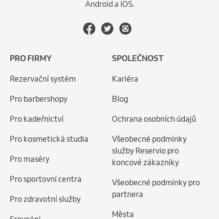
Android a iOS.
PRO FIRMY
SPOLEČNOST
Rezervační systém
Kariéra
Pro barbershopy
Blog
Pro kadeřnictví
Ochrana osobních údajů
Pro kosmetická studia
Všeobecné podmínky
služby Reservio pro
Pro maséry
koncové zákazníky
Pro sportovní centra
Všeobecné podmínky pro
partnera
Pro zdravotní služby
Města