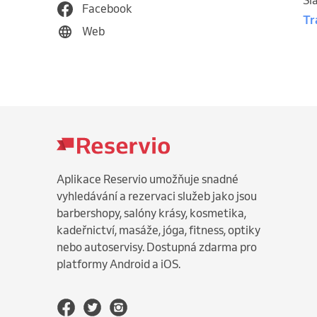
Sl
Facebook
Tr
Web
Aplikace Reservio umožňuje snadné
vyhledávání a rezervaci služeb jako jsou
barbershopy, salóny krásy, kosmetika,
kadeřnictví, masáže, jóga, fitness, optiky
nebo autoservisy. Dostupná zdarma pro
platformy Android a iOS.