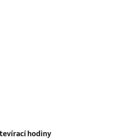
tevírací hodiny