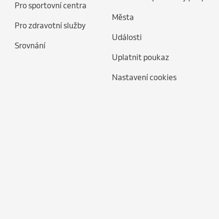
Pro sportovní centra
Města
Pro zdravotní služby
Události
Srovnání
Uplatnit poukaz
Nastavení cookies