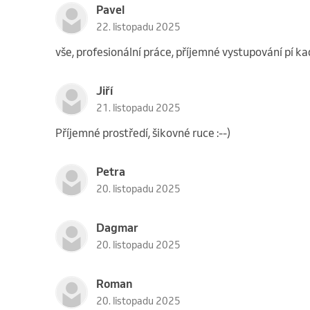
Pavel
22. listopadu 2025
vše, profesionální práce, příjemné vystupování pí k
Jiří
21. listopadu 2025
Příjemné prostředí, šikovné ruce :--)
Petra
20. listopadu 2025
Dagmar
20. listopadu 2025
Roman
20. listopadu 2025