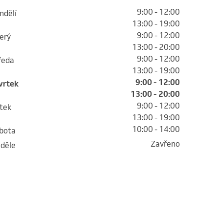
9:00 - 12:00
ondělí
13:00 - 19:00
9:00 - 12:00
terý
13:00 - 20:00
9:00 - 12:00
tředa
13:00 - 19:00
9:00 - 12:00
tvrtek
13:00 - 20:00
9:00 - 12:00
átek
13:00 - 19:00
10:00 - 14:00
obota
Zavřeno
eděle