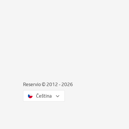
Reservio © 2012 - 2026
Čeština