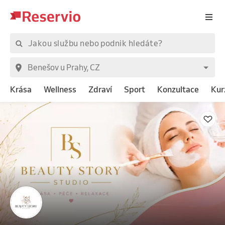
Krása
Wellness
Zdraví
Sport
Konzultace
Kur