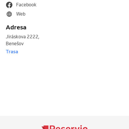
Facebook
Web
Adresa
Jiráskova 2222
,
Benešov
Trasa