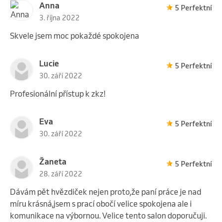
Anna
5 Perfektní
3. října 2022
Skvele jsem moc pokaždé spokojena
Lucie
5 Perfektní
30. září 2022
Profesionální přístup k zkz!
Eva
5 Perfektní
30. září 2022
Žaneta
5 Perfektní
28. září 2022
Dávám pět hvězdiček nejen proto,že paní práce je nad
míru krásná,jsem s prací obočí velice spokojena ale i
komunikace na výbornou. Velice tento salon doporučuji.