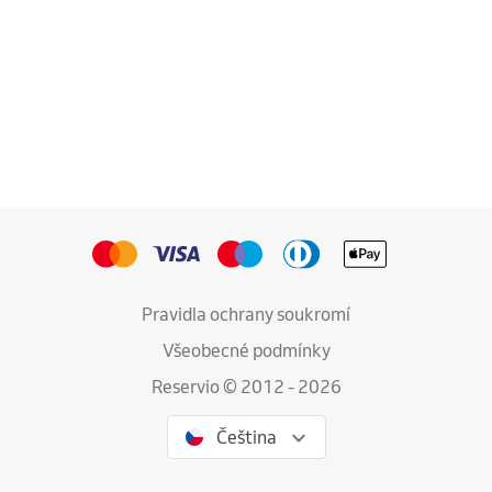
Pravidla ochrany soukromí
Všeobecné podmínky
Reservio © 2012 - 2026
Čeština