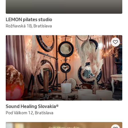
LEMON pilates studio
Rožňavská 1B, Bratislava
Sound Healing Slovakia®
Pod Válkom 12, Bratislava