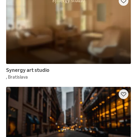
Synergy art studio
, Bratislava