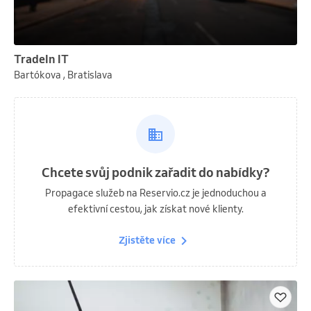
TradeIn IT
Bartókova , Bratislava
Chcete svůj podnik zařadit do nabídky?
Propagace služeb na Reservio.cz je jednoduchou a
efektivní cestou, jak získat nové klienty.
Zjistěte více