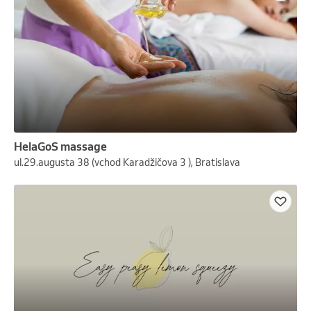
HelaGoS massage
ul.29.augusta 38 (vchod Karadžičova 3 ), Bratislava