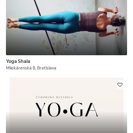
Yoga Shala
Mliekárenská 8, Bratislava