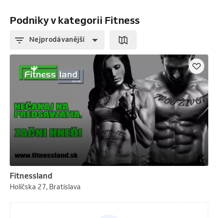
Podniky v kategorii Fitness
Nejprodávanější
Fitnessland
Holíčska 27, Bratislava