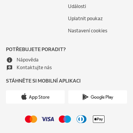
Události
Uplatnit poukaz
Nastavení cookies
POTŘEBUJETE PORADIT?
Nápověda
Kontaktujte nás
STÁHNĚTE SI MOBILNÍ APLIKACI