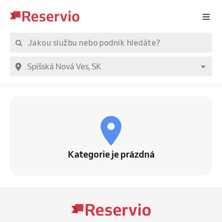
Kategorie je prázdná