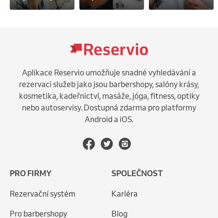
Aplikace Reservio umožňuje snadné vyhledávání a
rezervaci služeb jako jsou barbershopy, salóny krásy,
kosmetika, kadeřnictví, masáže, jóga, fitness, optiky
nebo autoservisy. Dostupná zdarma pro platformy
Android a iOS.
PRO FIRMY
SPOLEČNOST
Rezervační systém
Kariéra
Pro barbershopy
Blog