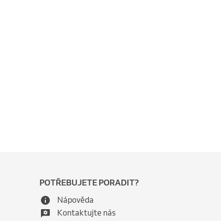
POTŘEBUJETE PORADIT?
Nápověda
Kontaktujte nás