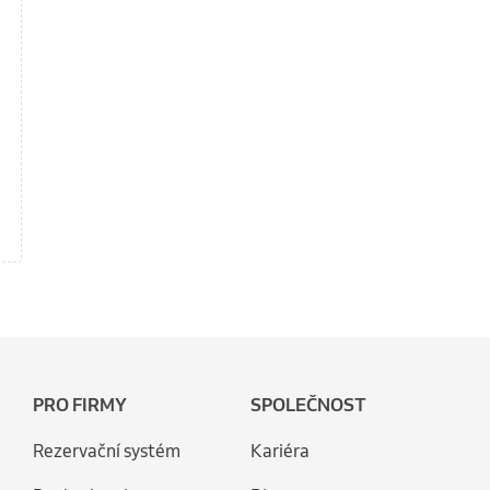
PRO FIRMY
SPOLEČNOST
Rezervační systém
Kariéra