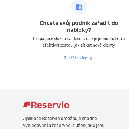
Chcete svůj podnik zařadit do
nabídky?
Propagace služeb na Reservio.cz je jednoduchou a
efektivní cestou, jak získat nové klienty.
Zjistěte více
Aplikace Reservio umožňuje snadné
vyhledávání a rezervaci služeb jako jsou