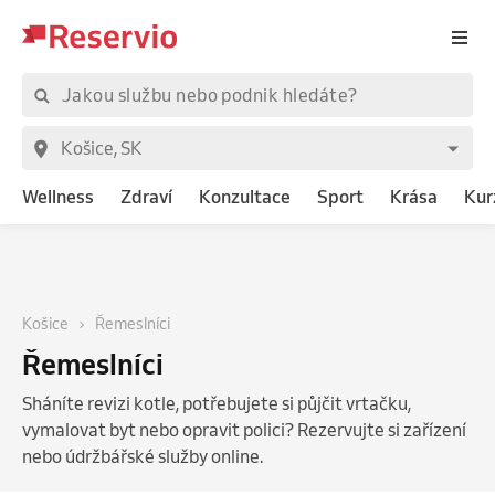
Wellness
Zdraví
Konzultace
Sport
Krása
Kur
Košice
Řemeslníci
Řemeslníci
Sháníte revizi kotle, potřebujete si půjčit vrtačku,
vymalovat byt nebo opravit polici? Rezervujte si zařízení
nebo údržbářské služby online.