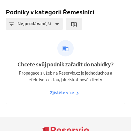
Podniky v kategorii Řemeslníci
Nejprodávanější
Chcete svůj podnik zařadit do nabídky?
Propagace služeb na Reservio.cz je jednoduchou a
efektivní cestou, jak získat nové klienty.
Zjistěte více