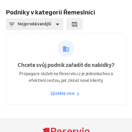
Podniky v kategorii Řemeslníci
Nejprodávanější
Chcete svůj podnik zařadit do nabídky?
Propagace služeb na Reservio.cz je jednoduchou a
efektivní cestou, jak získat nové klienty.
Zjistěte více