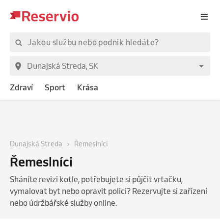
Zdraví
Sport
Krása
Dunajská Streda
Řemeslníci
Řemeslníci
Sháníte revizi kotle, potřebujete si půjčit vrtačku,
vymalovat byt nebo opravit polici? Rezervujte si zařízení
nebo údržbářské služby online.