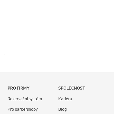
PRO FIRMY
SPOLEČNOST
Rezervační systém
Kariéra
Pro barbershopy
Blog