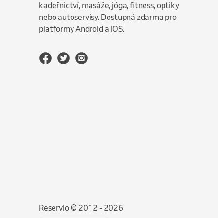
kadeřnictví, masáže, jóga, fitness, optiky
nebo autoservisy. Dostupná zdarma pro
platformy Android a iOS.
Reservio © 2012 - 2026