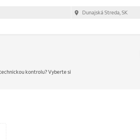
technickou kontrolu? Vyberte si