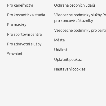
Pro kadeřnictví
Ochrana osobních údajů
Pro kosmetická studia
Všeobecné podmínky služby R
pro koncové zákazníky
Pro maséry
Všeobecné podmínky pro part
Pro sportovní centra
Města
Pro zdravotní služby
Události
Srovnání
Uplatnit poukaz
Nastavení cookies