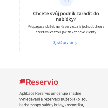
Chcete svůj podnik zařadit do
nabídky?
Propagace služeb na Reservio.cz je jednoduchou a
efektivní cestou, jak získat nové klienty.
Zjistěte více
Aplikace Reservio umožňuje snadné
vyhledávání a rezervaci služeb jako jsou
barbershopy, salóny krásy, kosmetika,