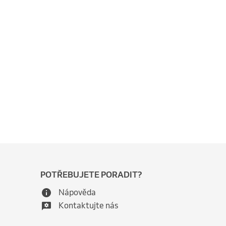
POTŘEBUJETE PORADIT?
Nápověda
Kontaktujte nás