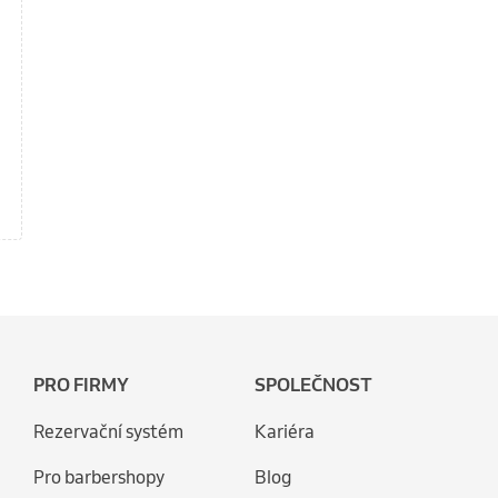
PRO FIRMY
SPOLEČNOST
Rezervační systém
Kariéra
Pro barbershopy
Blog