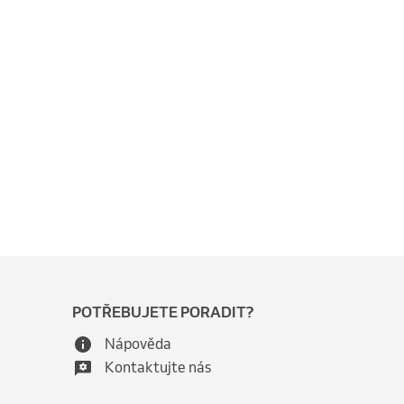
POTŘEBUJETE PORADIT?
Nápověda
Kontaktujte nás