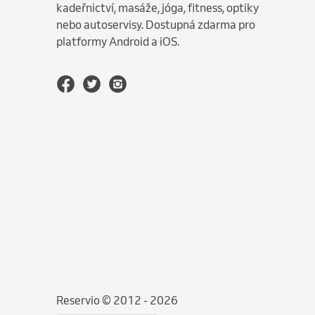
kadeřnictví, masáže, jóga, fitness, optiky
nebo autoservisy. Dostupná zdarma pro
platformy Android a iOS.
Reservio © 2012 - 2026