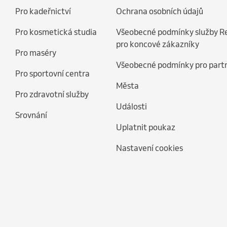
Pro kadeřnictví
Ochrana osobních údajů
Pro kosmetická studia
Všeobecné podmínky služby R
pro koncové zákazníky
Pro maséry
Všeobecné podmínky pro part
Pro sportovní centra
Města
Pro zdravotní služby
Události
Srovnání
Uplatnit poukaz
Nastavení cookies