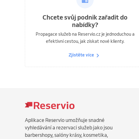
Chcete svůj podnik zařadit do
nabídky?
Propagace služeb na Reservio.cz je jednoduchou a
efektivní cestou, jak získat nové klienty.
Zjistěte více
Aplikace Reservio umožňuje snadné
vyhledávání a rezervaci služeb jako jsou
barbershopy, salóny krásy, kosmetika,