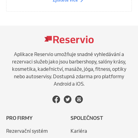
Aplikace Reservio umožňuje snadné vyhledávání a
rezervaci služeb jako jsou barbershopy, salóny krásy,
kosmetika, kadeřnictví, masáže, jóga, fitness, optiky
nebo autoservisy. Dostupná zdarma pro platformy
Android a iOS.
PRO FIRMY
SPOLEČNOST
Rezervační systém
Kariéra