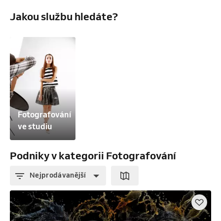
Jakou službu hledáte?
Fotografování 
ve studiu
Podniky v kategorii Fotografování
Nejprodávanější