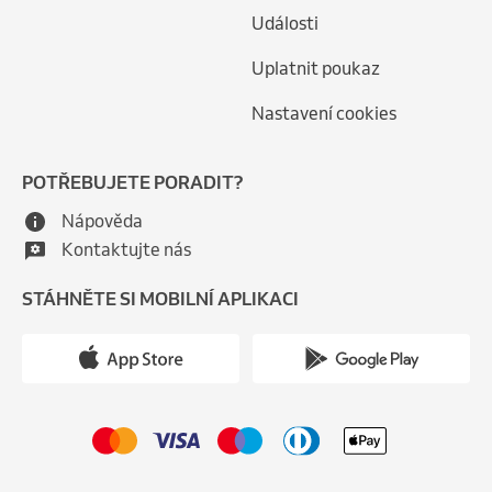
Události
Uplatnit poukaz
Nastavení cookies
POTŘEBUJETE PORADIT?
Nápověda
Kontaktujte nás
STÁHNĚTE SI MOBILNÍ APLIKACI