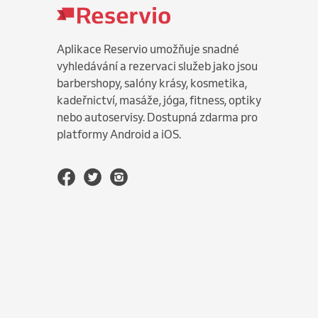
Aplikace Reservio umožňuje snadné
vyhledávání a rezervaci služeb jako jsou
barbershopy, salóny krásy, kosmetika,
kadeřnictví, masáže, jóga, fitness, optiky
nebo autoservisy. Dostupná zdarma pro
platformy Android a iOS.