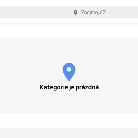
Kategorie je prázdná