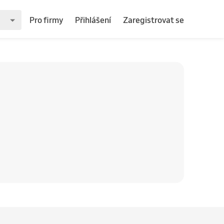
Pro firmy
Přihlášení
Zaregistrovat se