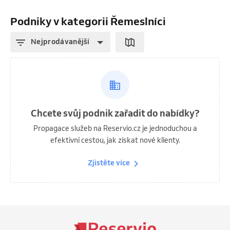
Podniky v kategorii Řemeslníci
Nejprodávanější
Chcete svůj podnik zařadit do nabídky?
Propagace služeb na Reservio.cz je jednoduchou a
efektivní cestou, jak získat nové klienty.
Zjistěte více