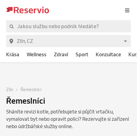
Krása
Wellness
Zdraví
Sport
Konzultace
Kur
Zlín
Řemeslníci
Řemeslníci
Sháníte revizi kotle, potřebujete si půjčit vrtačku,
vymalovat byt nebo opravit polici? Rezervujte si zařízení
nebo údržbářské služby online.