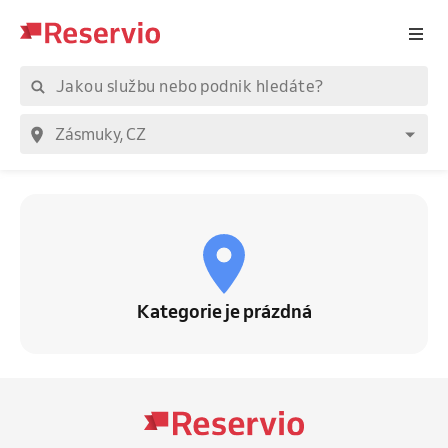
Kategorie je prázdná