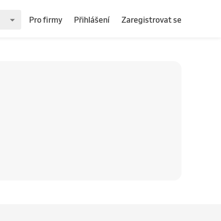
Pro firmy
Přihlášení
Zaregistrovat se