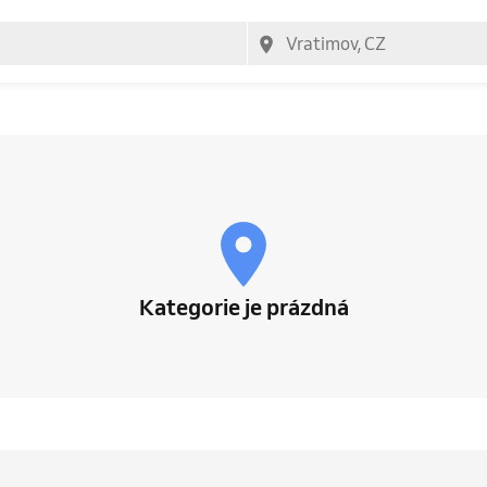
Kategorie je prázdná