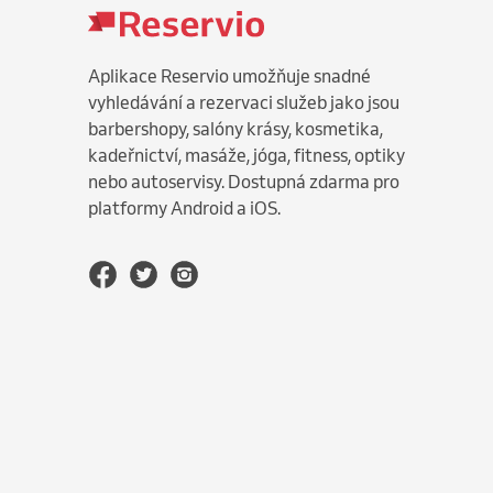
Aplikace Reservio umožňuje snadné
vyhledávání a rezervaci služeb jako jsou
barbershopy, salóny krásy, kosmetika,
kadeřnictví, masáže, jóga, fitness, optiky
nebo autoservisy. Dostupná zdarma pro
platformy Android a iOS.