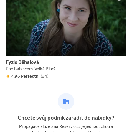
Fyzio Běhalová
Pod Babincem, Velká Bíteš
4.96 Perfektní
(24)
Chcete svůj podnik zařadit do nabídky?
Propagace služeb na Reservio.cz je jednoduchou a