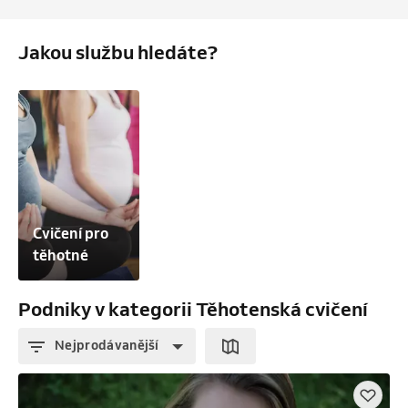
Jakou službu hledáte?
Cvičení pro 
těhotné
Podniky v kategorii Těhotenská cvičení
Nejprodávanější