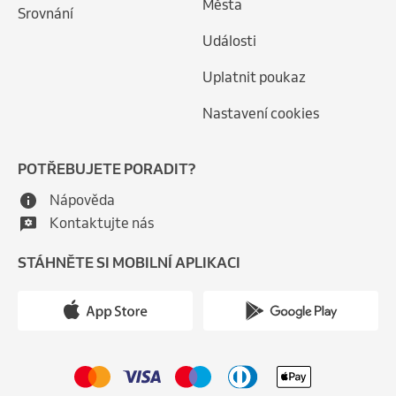
Města
Srovnání
Události
Uplatnit poukaz
Nastavení cookies
POTŘEBUJETE PORADIT?
Nápověda
Kontaktujte nás
STÁHNĚTE SI MOBILNÍ APLIKACI