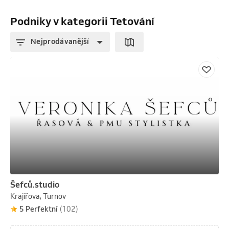
Podniky v kategorii Tetování
Nejprodávanější
Šefců.studio
Krajířova, Turnov
5 Perfektní
(102)