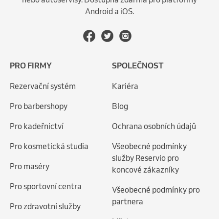
Android a iOS.
PRO FIRMY
SPOLEČNOST
Rezervační systém
Kariéra
Pro barbershopy
Blog
Pro kadeřnictví
Ochrana osobních údajů
Pro kosmetická studia
Všeobecné podmínky
služby Reservio pro
Pro maséry
koncové zákazníky
Pro sportovní centra
Všeobecné podmínky pro
partnera
Pro zdravotní služby