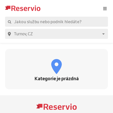
Kategorie je prázdná