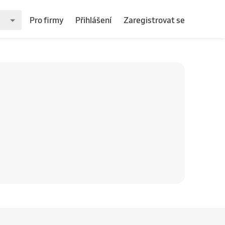
Pro firmy
Přihlášení
Zaregistrovat se