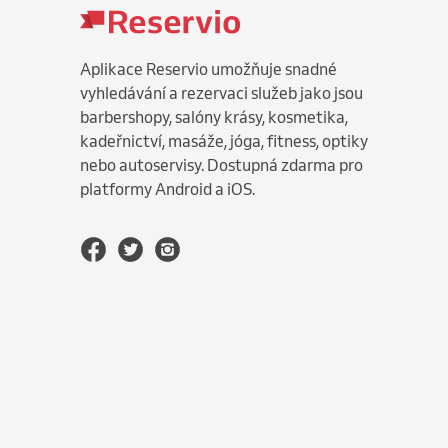
Aplikace Reservio umožňuje snadné
vyhledávání a rezervaci služeb jako jsou
barbershopy, salóny krásy, kosmetika,
kadeřnictví, masáže, jóga, fitness, optiky
nebo autoservisy. Dostupná zdarma pro
platformy Android a iOS.