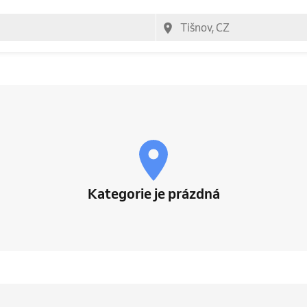
Kategorie je prázdná