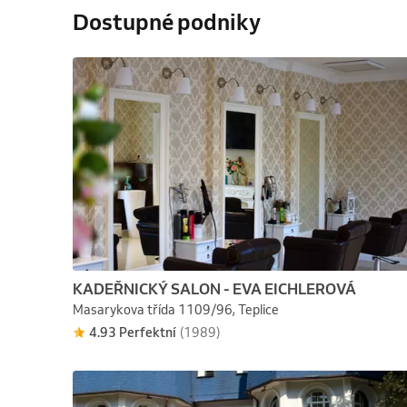
Dostupné podniky
KADEŘNICKÝ SALON - EVA EICHLEROVÁ
Masarykova třída 1109/96, Teplice
4.93 Perfektní
(1989)