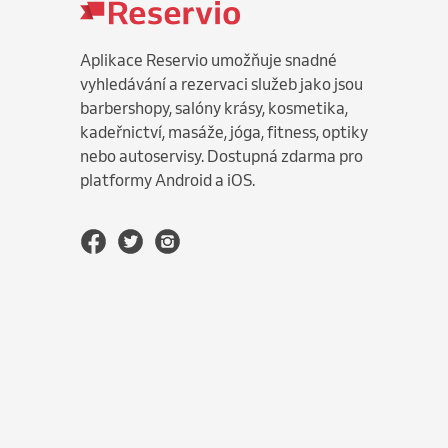
Aplikace Reservio umožňuje snadné
vyhledávání a rezervaci služeb jako jsou
barbershopy, salóny krásy, kosmetika,
kadeřnictví, masáže, jóga, fitness, optiky
nebo autoservisy. Dostupná zdarma pro
platformy Android a iOS.