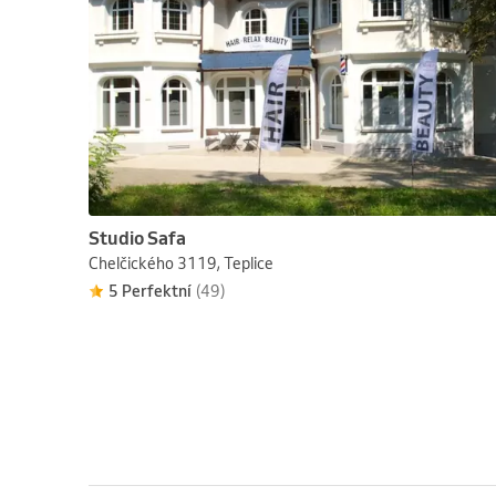
Studio Safa
Chelčického 3119, Teplice
5 Perfektní
(49)