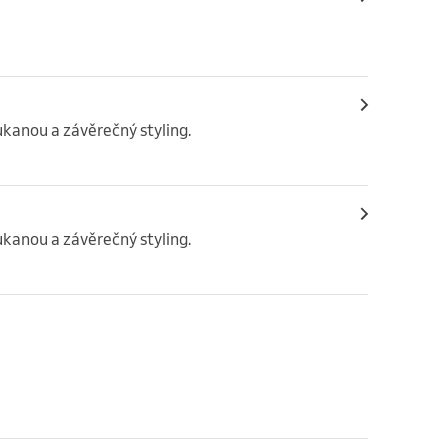
ukanou a závěrečný styling.
ukanou a závěrečný styling.