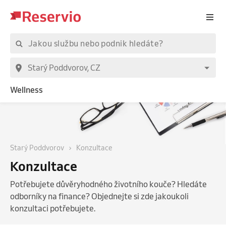
Wellness
Starý Poddvorov
Konzultace
Konzultace
Potřebujete důvěryhodného životního kouče? Hledáte
odborníky na finance? Objednejte si zde jakoukoli
konzultaci potřebujete.