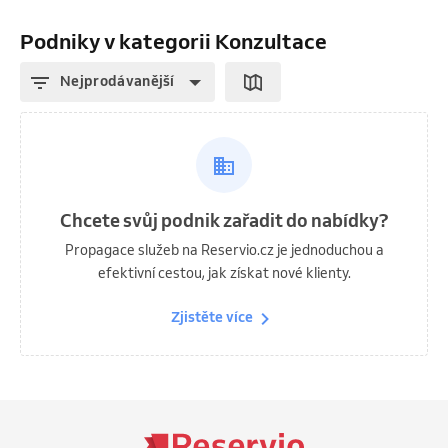
Podniky v kategorii Konzultace
Nejprodávanější
Chcete svůj podnik zařadit do nabídky?
Propagace služeb na Reservio.cz je jednoduchou a
efektivní cestou, jak získat nové klienty.
Zjistěte více