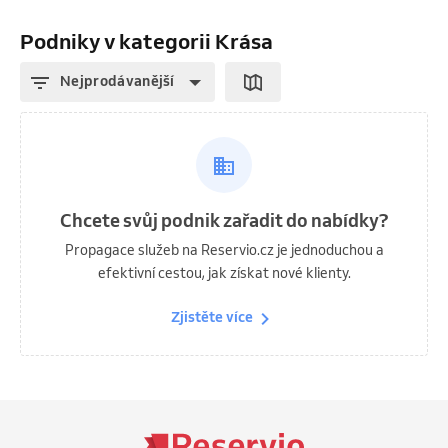
Podniky v kategorii Krása
Nejprodávanější
Chcete svůj podnik zařadit do nabídky?
Propagace služeb na Reservio.cz je jednoduchou a
efektivní cestou, jak získat nové klienty.
Zjistěte více