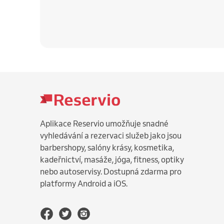
Aplikace Reservio umožňuje snadné
vyhledávání a rezervaci služeb jako jsou
barbershopy, salóny krásy, kosmetika,
kadeřnictví, masáže, jóga, fitness, optiky
nebo autoservisy. Dostupná zdarma pro
platformy Android a iOS.