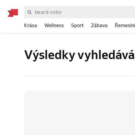
Krása
Wellness
Sport
Zábava
Řemeslní
Výsledky vyhledává