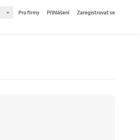
Pro firmy
Přihlášení
Zaregistrovat se