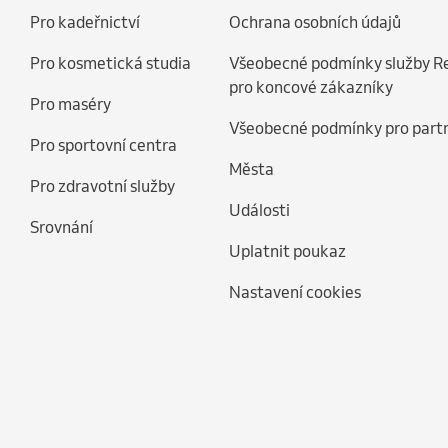
Pro kadeřnictví
Ochrana osobních údajů
Pro kosmetická studia
Všeobecné podmínky služby R
pro koncové zákazníky
Pro maséry
Všeobecné podmínky pro part
Pro sportovní centra
Města
Pro zdravotní služby
Události
Srovnání
Uplatnit poukaz
Nastavení cookies