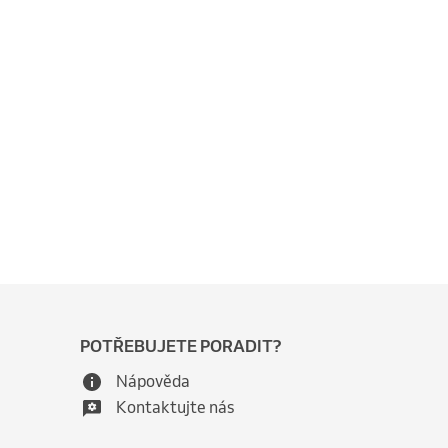
POTŘEBUJETE PORADIT?
Nápověda
Kontaktujte nás