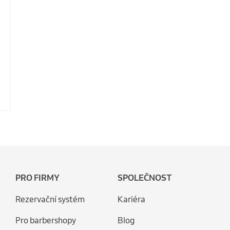
PRO FIRMY
SPOLEČNOST
Rezervační systém
Kariéra
Pro barbershopy
Blog