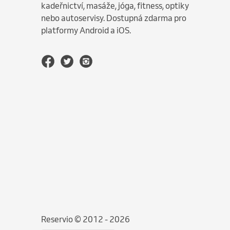
kadeřnictví, masáže, jóga, fitness, optiky
nebo autoservisy. Dostupná zdarma pro
platformy Android a iOS.
Reservio © 2012 - 2026