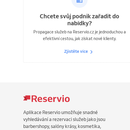
Chcete svůj podnik zařadit do
nabídky?
Propagace služeb na Reservio.cz je jednoduchou a
efektivní cestou, jak získat nové klienty.
Zjistěte více
Aplikace Reservio umožňuje snadné
vyhledávání a rezervaci služeb jako jsou
barbershopy, salóny krásy, kosmetika,