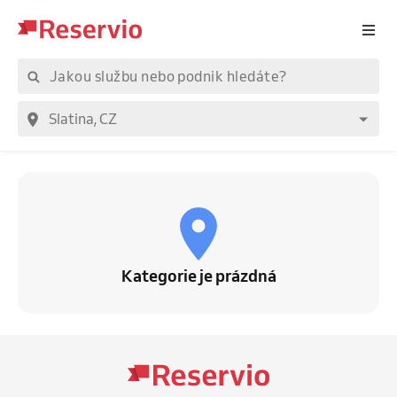
Kategorie je prázdná