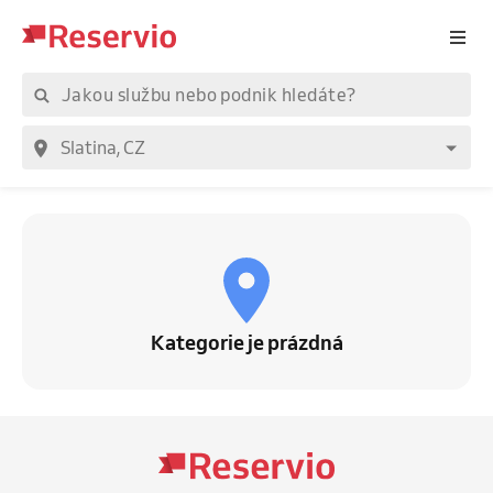
Kategorie je prázdná