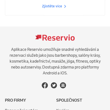
Zjistěte více
Aplikace Reservio umožňuje snadné vyhledávání a
rezervaci služeb jako jsou barbershopy, salóny krásy,
kosmetika, kadeřnictví, masáže, jóga, fitness, optiky
nebo autoservisy. Dostupná zdarma pro platformy
Android a iOS.
PRO FIRMY
SPOLEČNOST