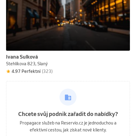
Ivana Sulková
Stehlíkova 823, Slaný
4.97 Perfektní
(323)
Chcete svůj podnik zařadit do nabídky?
Propagace služeb na Reservio.cz je jednoduchou a
efektivní cestou, jak získat nové klienty.