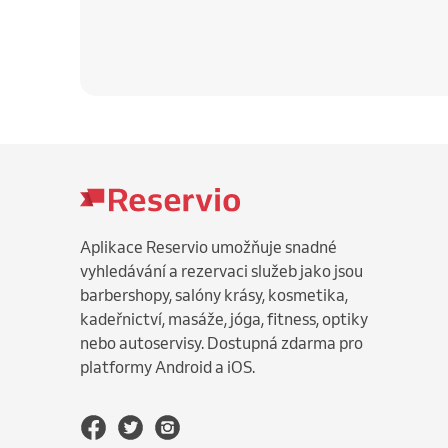
Aplikace Reservio umožňuje snadné
vyhledávání a rezervaci služeb jako jsou
barbershopy, salóny krásy, kosmetika,
kadeřnictví, masáže, jóga, fitness, optiky
nebo autoservisy. Dostupná zdarma pro
platformy Android a iOS.