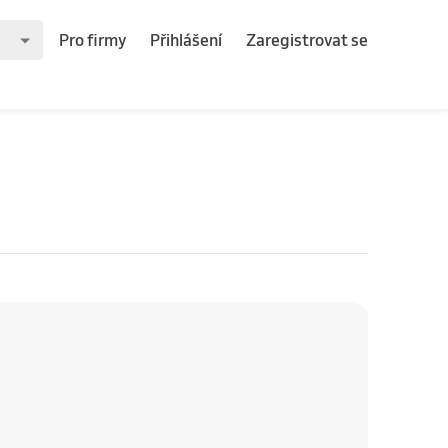
Pro firmy
Přihlášení
Zaregistrovat se