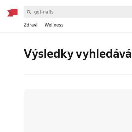
Zdraví
Wellness
Výsledky vyhledává